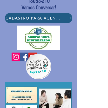
18053-210
Vamos Conversar!
CADASTRO PARA AGENDAMENTO DE SESSÃO DE MEDIAÇÃO