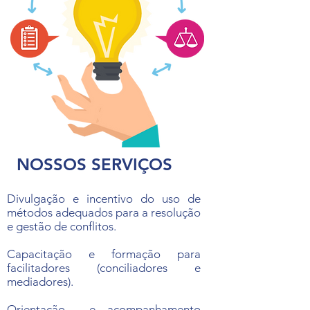
NOSSOS SERVIÇOS
Divulgação e incentivo do uso de
métodos adequados para a resolução
e gestão de conflitos.
Capacitação e formação para
facilitadores (conciliadores e
mediadores).
Orientação e acompanhamento