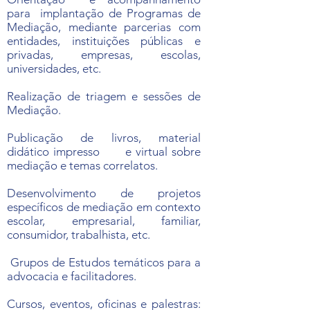
para implantação de Programas de
Mediação, mediante parcerias com
entidades, instituições públicas e
privadas, em
presas,
escolas,
universidades, etc.
Realização de triagem e sessões de
Mediação.
Publicação de livros, material
didático impresso e virtual sobre
mediação e temas correlatos.
Desenvolvimento de projetos
específicos de mediação em contexto
escolar, empresarial, familiar,
consumidor, trabalhista, etc.
Grupos de Estudos temáticos para a
advocacia e facilitadores.
Cursos, eventos, oficinas e palestras: