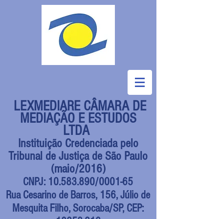
LEXMEDIARE CÂMARA DE
MEDIAÇÃO E ESTUDOS
LTDA
Instituição Credenciada pelo
Tribunal de Justiça de São Paulo
(maio/2016)
CNPJ:
10.583.890
/0001-65
Rua Cesarino de Barros, 156, Júlio de
Mesquita Filho, Sorocaba/SP, CEP: