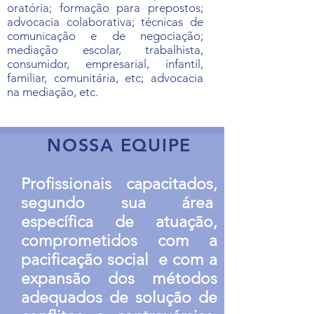
oratória; formação para prepostos;
advocacia colaborativa; técnicas de
comunicação e de negociação;
mediação escolar, trabalhista,
consumidor, empresarial, infantil,
familiar, comunitária, etc; advocacia
na mediação, etc.
NOSSA EQUIPE
Profissionais capacitados,
segundo sua área
específica de atuação,
comprometidos com a
pacificação social e com a
expansão dos métodos
adequados de solução de