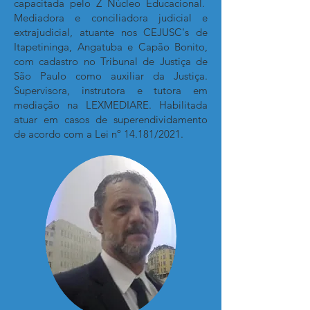
capacitada pelo Z Núcleo Educacional.
Mediadora e conciliadora judicial e
extrajudicial, atuante nos CEJUSC's de
Itapetininga, Angatuba e Capão Bonito,
com cadastro no Tribunal de Justiça de
São Paulo como auxiliar da Justiça.
Supervisora, instrutora e tutora em
mediação na LEXMEDIARE. Habilitada
atuar em casos de superendividamento
de acordo com a Lei nº 14.181/2021.