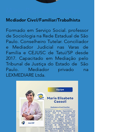
Mário Paes de Camargo
Mediador Cível/Familiar/Trabalhista
Formado em Serviço Social. professor
de Sociologia na Rede Estadual de São
Paulo. Conselheiro Tutelar. Conciliador
e Mediador Judicial nas Varas de
Família e CEJUSC de Tatuí/SP desde
2017. Capacitado em Mediação pelo
Tribunal de Justiça do Estado de São
Paulo. Mediador privado na
LEXMEDIARE Ltda.