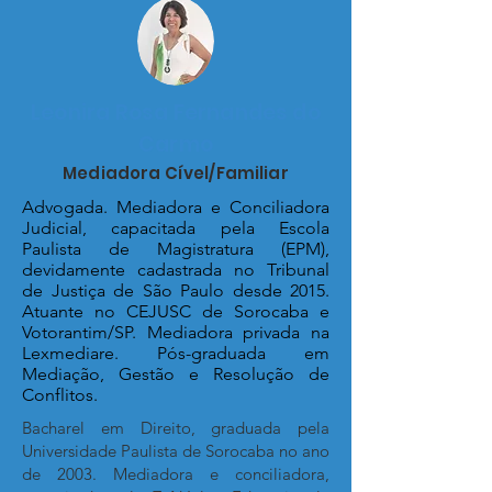
Leonira Rosa Fernandes do
Carmo
Mediadora Cível/Familiar
Advogada. Mediadora e Conciliadora
Judicial, capacitada pela Escola
Paulista de Magistratura (EPM),
devidamente cadastrada no Tribunal
de Justiça de São Paulo desde 2015.
Atuante no CEJUSC de Sorocaba e
Votorantim/SP. Mediadora privada na
Lexmediare. Pós-graduada em
Mediação, Gestão e Resolução de
Conflitos.
Bacharel em Direito, graduada pela
Universidade Paulista de Sorocaba no ano
de 2003. Mediadora e conciliadora,