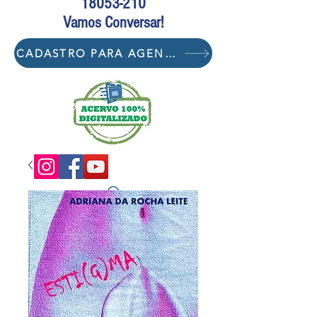
18053-210
Vamos Conversar!
CADASTRO PARA AGENDAMENTO DE SESSÃO DE MEDIAÇÃO