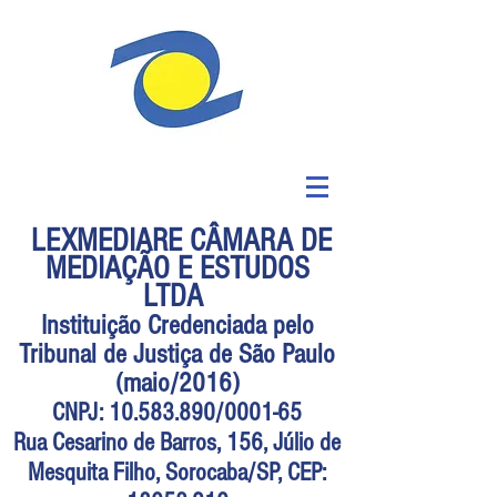
LEXMEDIARE CÂMARA DE
MEDIAÇÃO E ESTUDOS
LTDA
Instituição Credenciada pelo
Tribunal de Justiça de São Paulo
(maio/2016)
CNPJ:
10.583.890
/0001-65
Rua Cesarino de Barros, 156, Júlio de
Mesquita Filho, Sorocaba/SP, CEP: